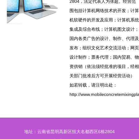
2804，法定代表人为张超。经营范
围包括计算机网络技术的开发；计算
机软硬件的开发及应用；计算机系统
集成及综合布线；计算机图文设计；
国内各类广告的设计、制作、代理及
发布；组织文化艺术交流活动；网页
设计制作；票务代理；国内贸易、物
资供销（依法须经批准的项目，经相
关部门批准后方可开展经营活动）
如若转载，请注明出处：
http://www.mobileconcretemixingpla
地址：云南省昆明高新区恒大名都西区6栋2804