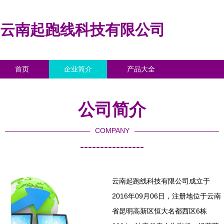
云南起跑线科技有限公司
首页
企业简介
产品大全
联系我们
企业信息
访客留言
公司简介
COMPANY
----------------
云南起跑线科技有限公司成立于
2016年09月06日，注册地位于云南
省昆明高新区恒大名都西区6栋