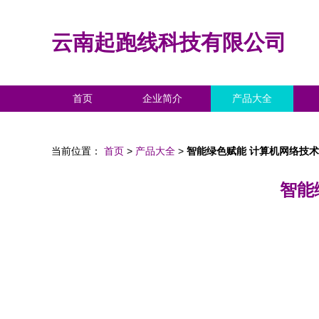
云南起跑线科技有限公司
首页
企业简介
产品大全
当前位置：
首页
>
产品大全
>
智能绿色赋能 计算机网络技
智能