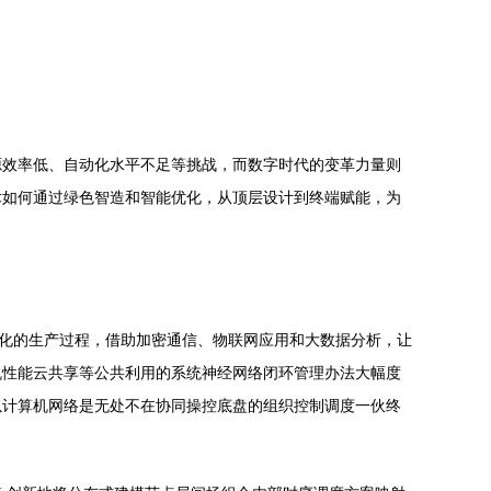
源效率低、自动化水平不足等挑战，而数字时代的变革力量则
术如何通过绿色智造和智能优化，从顶层设计到终端赋能，为
优化的生产过程，借助加密通信、物联网应用和大数据分析，让
机性能云共享等公共利用的系统神经网络闭环管理办法大幅度
以计算机网络是无处不在协同操控底盘的组织控制调度一伙终