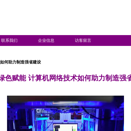
联系我们
企业信息
访客留言
术如何助力制造强省建设
绿色赋能 计算机网络技术如何助力制造强