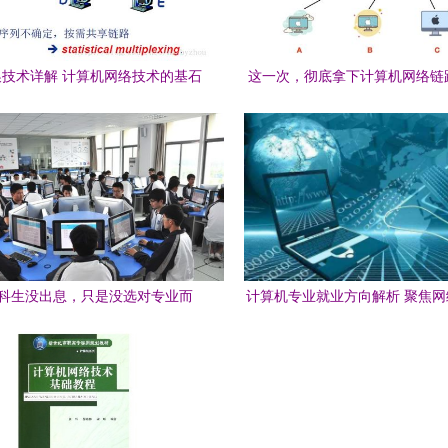
技术详解 计算机网络技术的基石
这一次，彻底拿下计算机网络链
计算机网络技术的开发指
科生没出息，只是没选对专业而
计算机专业就业方向解析 聚焦
，学这4个专业不愁没发展
发