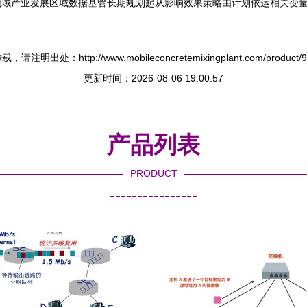
地域产业发展区域数据基管长期规划起从影响效果策略由计划依运相关变
，请注明出处：http://www.mobileconcretemixingplant.com/product/95
更新时间：2026-08-06 19:00:57
产品列表
PRODUCT
----------------