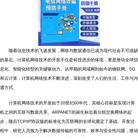
随着信息技术的飞速发展，网络与数据通信已成为现代社会不可或缺
的基石。计算机网络技术的开发不仅是科技进步的体现，更是推动全球信
息化、智能化转型的关键驱动力。从早期的局域网到如今的物联网、5G
和云计算，计算机网络技术不断演进，深刻改变了人们的生活、工作与沟
通方式。
计算机网络技术的开发始于20世纪60年代，其核心目标是实现计算
机之间的互联与数据共享。ARPANET的诞生标志着分组交换网络的起
步，随后TCP/IP协议簇的标准化为互联网的全球化奠定了基础。开发过
程中，研究人员致力于解决数据传输的可靠性、效率与安全性问题，推动