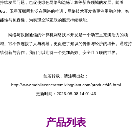
持续发展问题，也促使绿色网络和边缘计算等新兴领域的发展。随着
6G、卫星互联网和泛在网络的推进，网络技术开发将更注重融合性、智
能性与包容性，为实现全球互联的愿景持续赋能。
网络与数据通信的计算机网络技术开发是一个动态且充满活力的领
域。它不仅连接了人与机器，更促进了知识的传播与经济的增长。通过持
续创新与合作，我们可以期待一个更加高效、安全且互联的世界。
如若转载，请注明出处：
http://www.mobileconcretemixingplant.com/product/46.html
更新时间：2026-08-08 14:01:46
产品列表