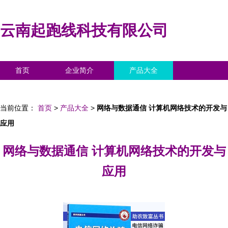
云南起跑线科技有限公司
首页
企业简介
产品大全
联系我们
企业信息
访客留言
当前位置：
首页
>
产品大全
>
网络与数据通信 计算机网络技术的开发与
应用
网络与数据通信 计算机网络技术的开发与
应用