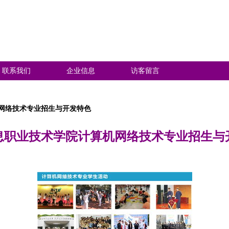
联系我们
企业信息
访客留言
网络技术专业招生与开发特色
息职业技术学院计算机网络技术专业招生与