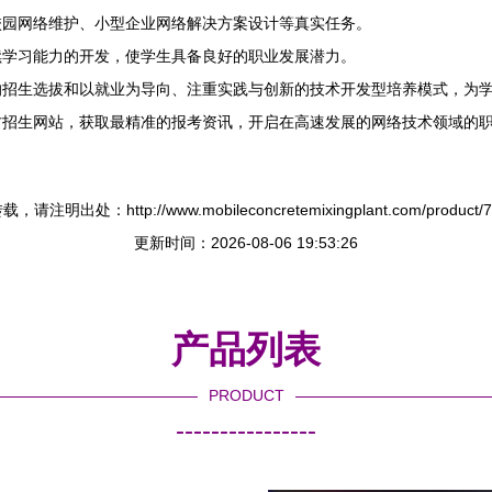
校园网络维护、小型企业网络解决方案设计等真实任务。
续学习能力的开发，使学生具备良好的职业发展潜力。
的招生选拔和以就业为导向、注重实践与创新的技术开发型培养模式，为
方招生网站，获取最精准的报考资讯，开启在高速发展的网络技术领域的
，请注明出处：http://www.mobileconcretemixingplant.com/product/76
更新时间：2026-08-06 19:53:26
产品列表
PRODUCT
----------------