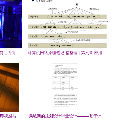
如何助力制
计算机网络原理笔记 精整理 | 第六章 应用
层 计算机网络技术的核心枢纽
危机即视感与
局域网的规划设计毕业设计———基于计
算机网络技术的开发与实践