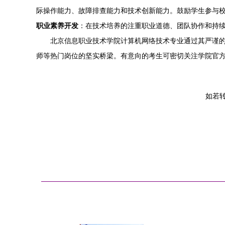
际操作能力、故障排查能力和技术创新能力。鼓励学生参与
职业素养开发
：在技术培养的注重职业道德、团队协作和持
北京信息职业技术学院计算机网络技术专业通过其严谨
师等热门岗位的坚实桥梁。有意向的考生可密切关注学院官
如若转载