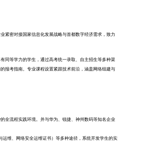
专业紧密对接国家信息化发展战略与首都数字经济需求，致力
具有同等学力的学生，通过高考统一录取、自主招生等多种渠
明的报考指南。专业课程设置紧跟技术前沿，涵盖网络组建与
护的全流程实践环境。并与华为、锐捷、神州数码等知名企业
设与运维、网络安全运维证书）等多种途径，系统开发学生的实