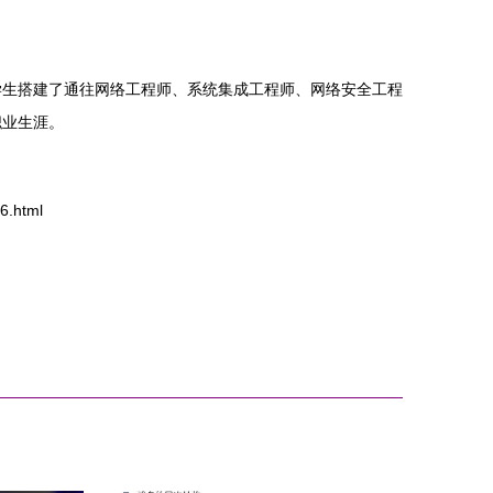
学生搭建了通往网络工程师、系统集成工程师、网络安全工程
职业生涯。
.html