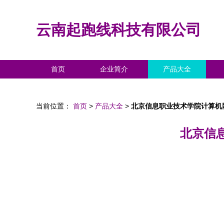
云南起跑线科技有限公司
首页
企业简介
产品大全
当前位置：
首页
>
产品大全
>
北京信息职业技术学院计算机
北京信