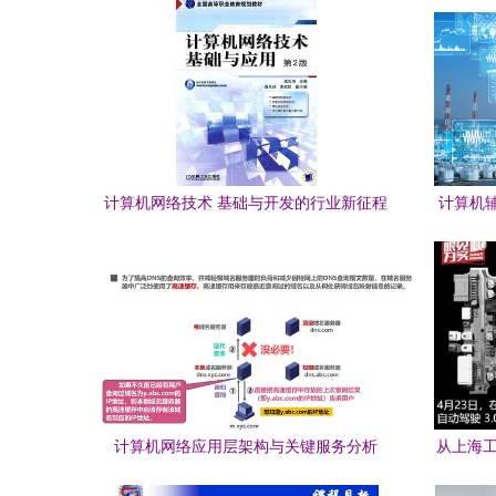
计算机网络技术 基础与开发的行业新征程
计算机
——评析成先海第2版专著的核心价值
计算机网络应用层架构与关键服务分析
从上海工