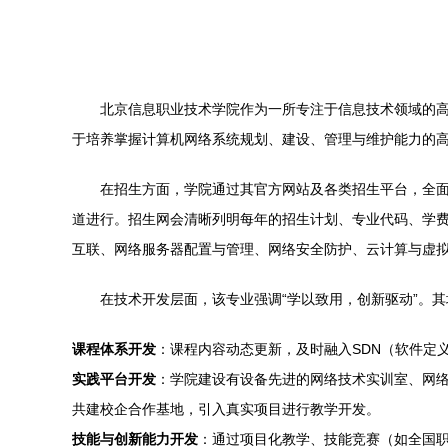
北京信息职业技术学院作为一所专注于信息技术领域的
于培养掌握计算机网络系统规划、建设、管理与维护能力的
在招生方面，学院通过其官方网站及各类招生平台，全
道进行。招生网会清晰列明每年的招生计划、专业代码、学
互联、网络服务器配置与管理、网络安全防护、云计算与虚
在技术开发层面，该专业强调“学以致用，创新驱动”。
课程体系开发
：课程内容动态更新，及时融入SDN（软件定
实践平台开发
：学院建设有设备先进的网络技术实训室、网
共建校企合作基地，引入真实项目进行教学开发。
技能与创新能力开发
：通过项目化教学、技能竞赛（如全国职