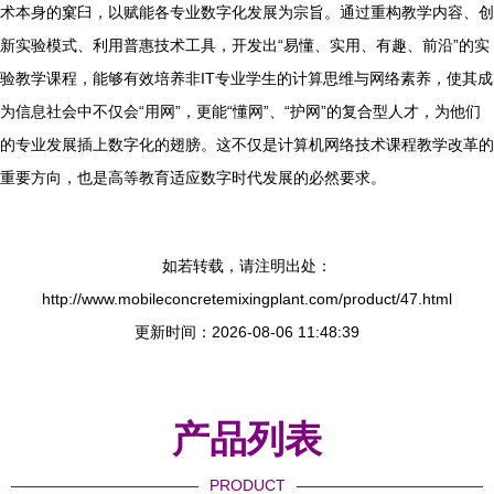
术本身的窠臼，以赋能各专业数字化发展为宗旨。通过重构教学内容、创
新实验模式、利用普惠技术工具，开发出“易懂、实用、有趣、前沿”的实
验教学课程，能够有效培养非IT专业学生的计算思维与网络素养，使其成
为信息社会中不仅会“用网”，更能“懂网”、“护网”的复合型人才，为他们
的专业发展插上数字化的翅膀。这不仅是计算机网络技术课程教学改革的
重要方向，也是高等教育适应数字时代发展的必然要求。
如若转载，请注明出处：
http://www.mobileconcretemixingplant.com/product/47.html
更新时间：2026-08-06 11:48:39
产品列表
PRODUCT