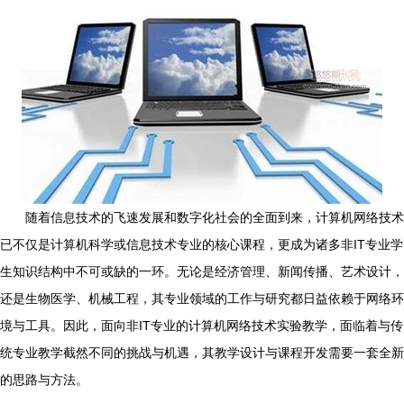
随着信息技术的飞速发展和数字化社会的全面到来，计算机网络技术
已不仅是计算机科学或信息技术专业的核心课程，更成为诸多非IT专业学
生知识结构中不可或缺的一环。无论是经济管理、新闻传播、艺术设计，
还是生物医学、机械工程，其专业领域的工作与研究都日益依赖于网络环
境与工具。因此，面向非IT专业的计算机网络技术实验教学，面临着与传
统专业教学截然不同的挑战与机遇，其教学设计与课程开发需要一套全新
的思路与方法。