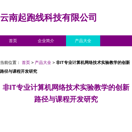
云南起跑线科技有限公司
首页
企业简介
产品大全
联系我们
企业信息
访客留言
当前位置：
首页
>
产品大全
>
非IT专业计算机网络技术实验教学的创新
路径与课程开发研究
非IT专业计算机网络技术实验教学的创新
路径与课程开发研究