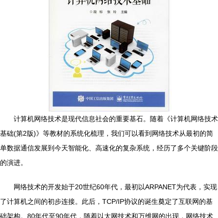
计算机网络技术是现代信息社会的重要基石。随着《计算机网络技术
基础(第2版)》等教材的系统化梳理，我们可以看到网络技术从最初的简
单数据通信发展到今天智能化、高速化的复杂系统，经历了多个关键阶段
的演进。
网络技术的开发始于20世纪60年代，最初以ARPANET为代表，实现
了计算机之间的初步连接。此后，TCP/IP协议的诞生奠定了互联网的基
础架构。80年代至90年代，随着以太网技术和万维网的出现，网络技术