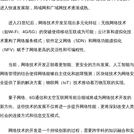
进入快速发展期，局域网和广域网技术逐渐成熟。
进入21世纪后，网络技术开发呈现出多元化特征：无线网络技术
（如Wi-Fi、4G/5G）的突破使得移动互联成为可能；云计算和虚拟化技
术重构了网络服务模式；软件定义网络（SDN）和网络功能虚拟化
（NFV）赋予了网络更高的灵活性和可编程性。
当前，网络技术开发正朝着更智能、更安全的方向发展。人工智能与
网络管理的结合使得网络能够自主优化和故障预测；区块链技术为网络安
全提供了新的解决方案；物联网（IoT）技术推动着万物互联的实现。
量子网络、6G通信和太空互联网等前沿领域将成为网络技术开发的
新方向。这些技术的发展不仅将进一步提升网络性能，更将深刻改变人类
社会的连接方式和信息交互模式。
网络技术的开发是一个持续创新的过程，需要跨学科的知识融合和实