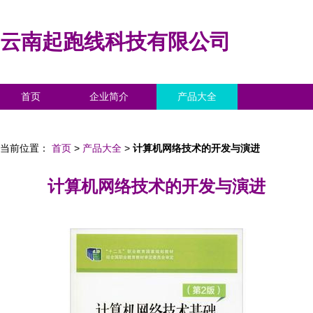
云南起跑线科技有限公司
首页
企业简介
产品大全
联系我们
企业信息
访客留言
当前位置：
首页
>
产品大全
>
计算机网络技术的开发与演进
计算机网络技术的开发与演进