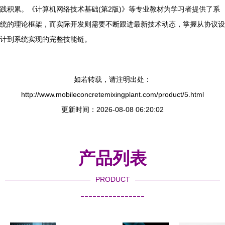
践积累。《计算机网络技术基础(第2版)》等专业教材为学习者提供了系
统的理论框架，而实际开发则需要不断跟进最新技术动态，掌握从协议设
计到系统实现的完整技能链。
如若转载，请注明出处：
http://www.mobileconcretemixingplant.com/product/5.html
更新时间：2026-08-08 06:20:02
产品列表
PRODUCT
----------------