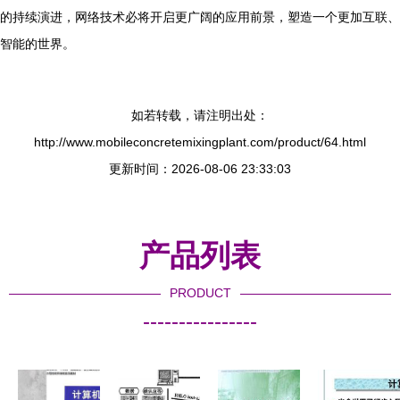
的持续演进，网络技术必将开启更广阔的应用前景，塑造一个更加互联、
智能的世界。
如若转载，请注明出处：
http://www.mobileconcretemixingplant.com/product/64.html
更新时间：2026-08-06 23:33:03
产品列表
PRODUCT
----------------