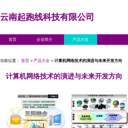
云南起跑线科技有限公司
首页
企业简介
产品大全
联系我们
企业信息
访客留言
当前位置：
首页
>
产品大全
>
计算机网络技术的演进与未来开发方向
计算机网络技术的演进与未来开发方向