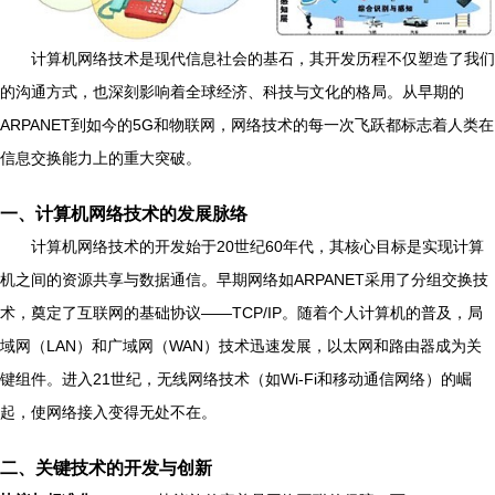
计算机网络技术是现代信息社会的基石，其开发历程不仅塑造了我们
的沟通方式，也深刻影响着全球经济、科技与文化的格局。从早期的
ARPANET到如今的5G和物联网，网络技术的每一次飞跃都标志着人类在
信息交换能力上的重大突破。
一、计算机网络技术的发展脉络
计算机网络技术的开发始于20世纪60年代，其核心目标是实现计算
机之间的资源共享与数据通信。早期网络如ARPANET采用了分组交换技
术，奠定了互联网的基础协议——TCP/IP。随着个人计算机的普及，局
域网（LAN）和广域网（WAN）技术迅速发展，以太网和路由器成为关
键组件。进入21世纪，无线网络技术（如Wi-Fi和移动通信网络）的崛
起，使网络接入变得无处不在。
二、关键技术的开发与创新