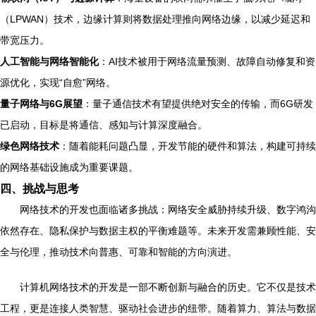
（LPWAN）技术，边缘计算则将数据处理推向网络边缘，以减少延迟和
带宽压力。
人工智能与网络智能化
：AI技术被用于网络流量预测、故障自动修复和资
源优化，实现“自愈”网络。
量子网络与6G展望
：量子通信技术有望提供绝对安全的传输，而6G研发
已启动，目标是将通信、感知与计算深度融合。
绿色网络技术
：随着能耗问题凸显，开发节能的硬件和算法，构建可持续
的网络基础设施成为重要课题。
四、挑战与思考
网络技术的开发也面临诸多挑战：网络安全威胁持续升级、数字鸿沟
依然存在、隐私保护与数据主权的平衡难题等。未来开发需兼顾性能、安
全与伦理，推动技术向普惠、可靠和智能的方向演进。
计算机网络技术的开发是一部不断创新与融合的历史。它不仅是技术
工程，更是连接人类智慧、驱动社会进步的纽带。随着算力、算法与数据