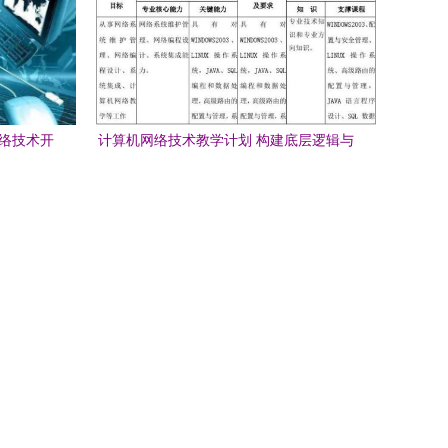
网络技术开
计算机网络技术教学计划 构建底层逻辑与
开发能力的完整路径