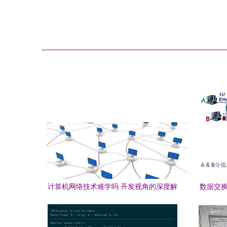
计算机网络技术难学吗 开发视角的深度解
数据交换
析