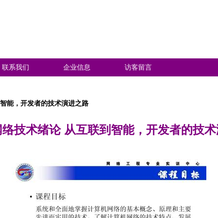
联系我们
企业信息
访客留言
到智能，开发者的技术演进之路
网络技术绪论 从互联到智能，开发者的技术