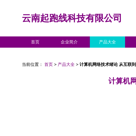
云南起跑线科技有限公司
首页
企业简介
产品大全
当前位置：
首页
>
产品大全
>
计算机网络技术绪论 从互联
计算机