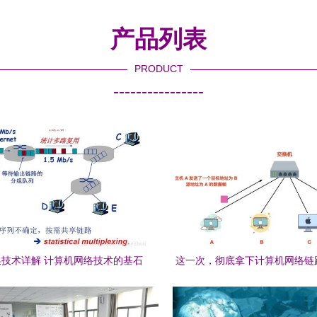
产品列表
PRODUCT
----------------
技术详解 计算机网络技术的基石
这一次，彻底拿下计算机网络链
计算机网络技术的开发指