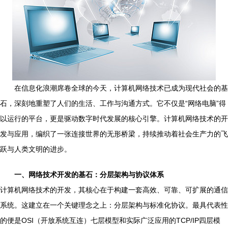
在信息化浪潮席卷全球的今天，计算机网络技术已成为现代社会的基
石，深刻地重塑了人们的生活、工作与沟通方式。它不仅是“网络电脑”得
以运行的平台，更是驱动数字时代发展的核心引擎。计算机网络技术的开
发与应用，编织了一张连接世界的无形桥梁，持续推动着社会生产力的飞
跃与人类文明的进步。
一、网络技术开发的基石：分层架构与协议体系
计算机网络技术的开发，其核心在于构建一套高效、可靠、可扩展的通信
系统。这建立在一个关键理念之上：分层架构与标准化协议。最具代表性
的便是OSI（开放系统互连）七层模型和实际广泛应用的TCP/IP四层模