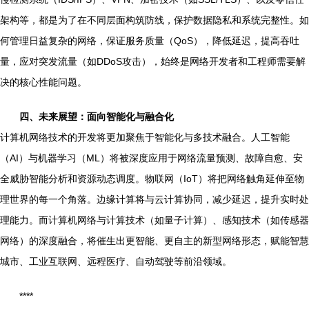
架构等，都是为了在不同层面构筑防线，保护数据隐私和系统完整性。如
何管理日益复杂的网络，保证服务质量（QoS），降低延迟，提高吞吐
量，应对突发流量（如DDoS攻击），始终是网络开发者和工程师需要解
决的核心性能问题。
四、未来展望：面向智能化与融合化
计算机网络技术的开发将更加聚焦于智能化与多技术融合。人工智能
（AI）与机器学习（ML）将被深度应用于网络流量预测、故障自愈、安
全威胁智能分析和资源动态调度。物联网（IoT）将把网络触角延伸至物
理世界的每一个角落。边缘计算将与云计算协同，减少延迟，提升实时处
理能力。而计算机网络与计算技术（如量子计算）、感知技术（如传感器
网络）的深度融合，将催生出更智能、更自主的新型网络形态，赋能智慧
城市、工业互联网、远程医疗、自动驾驶等前沿领域。
****