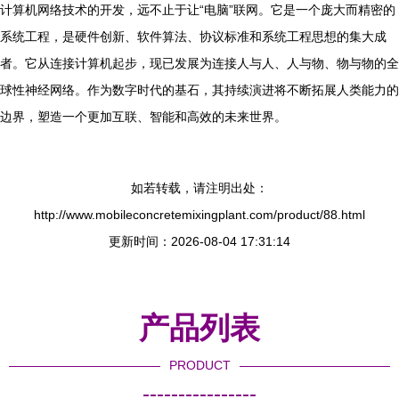
计算机网络技术的开发，远不止于让“电脑”联网。它是一个庞大而精密的
系统工程，是硬件创新、软件算法、协议标准和系统工程思想的集大成
者。它从连接计算机起步，现已发展为连接人与人、人与物、物与物的全
球性神经网络。作为数字时代的基石，其持续演进将不断拓展人类能力的
边界，塑造一个更加互联、智能和高效的未来世界。
如若转载，请注明出处：
http://www.mobileconcretemixingplant.com/product/88.html
更新时间：2026-08-04 17:31:14
产品列表
PRODUCT
----------------