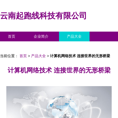
云南起跑线科技有限公司
首页
企业简介
产品大全
联系我们
企业信息
访客留言
当前位置：
首页
>
产品大全
>
计算机网络技术 连接世界的无形桥梁
计算机网络技术 连接世界的无形桥梁