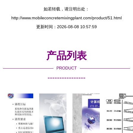
如若转载，请注明出处：
http://www.mobileconcretemixingplant.com/product/51.html
更新时间：2026-08-08 10:57:59
产品列表
PRODUCT
----------------