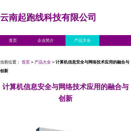
云南起跑线科技有限公司
首页
企业简介
产品大全
联系我们
企业信息
访客留言
当前位置：
首页
>
产品大全
>
计算机信息安全与网络技术应用的融合与
创新
计算机信息安全与网络技术应用的融合与
创新