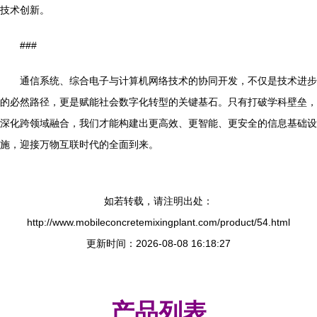
技术创新。
###
通信系统、综合电子与计算机网络技术的协同开发，不仅是技术进步
的必然路径，更是赋能社会数字化转型的关键基石。只有打破学科壁垒，
深化跨领域融合，我们才能构建出更高效、更智能、更安全的信息基础设
施，迎接万物互联时代的全面到来。
如若转载，请注明出处：
http://www.mobileconcretemixingplant.com/product/54.html
更新时间：2026-08-08 16:18:27
产品列表