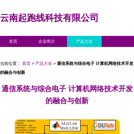
云南起跑线科技有限公司
首页
企业简介
产品大全
联系我们
企业信息
访客留言
当前位置：
首页
>
产品大全
>
通信系统与综合电子 计算机网络技术开发
的融合与创新
通信系统与综合电子 计算机网络技术开发
的融合与创新