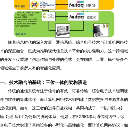
随着信息时代的深入发展，通信系统、综合电子技术与计算机网络技
术的深度融合，已成为推动现代信息技术革命的核心驱动力。这一跨领域
的开发不仅重塑了信息传输与处理的范式，更在国防、工业、民生等多个
领域催生了前所未有的智能化应用。
一、技术融合的基础：三位一体的架构演进
传统的通信系统专注于信号的有效、可靠传输；综合电子技术强调硬
件与软件的集成优化；而计算机网络技术则构建了数据交换与资源共享的
虚拟空间。如今，这三者的边界日益模糊，共同构成了一个以“感知-传
输-处理-应用”为链条的协同体系。例如，在5G/6G移动通信网络中，综
合电子技术实现了基站设备的小型化与高性能化，而计算机网络协议（如