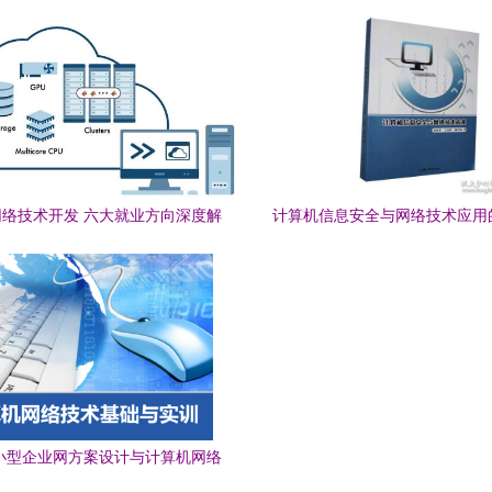
是关键
夫”
络技术开发 六大就业方向深度解
计算机信息安全与网络技术应用
析
创新
小型企业网方案设计与计算机网络
技术开发