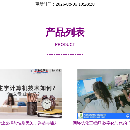
更新时间：2026-08-06 19:28:20
产品列表
PRODUCT
----------------
专业选择与性别无关，兴趣与能力
网络优化工程师 数字化时代的“