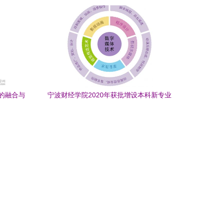
的融合与创新
的融合与
宁波财经学院2020年获批增设本科新专业
数字媒体技术与计算机网络技术开发