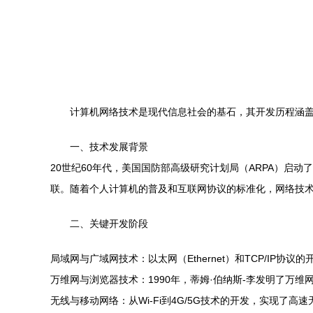
计算机网络技术是现代信息社会的基石，其开发历程涵
一、技术发展背景
20世纪60年代，美国国防部高级研究计划局（ARPA）启
联。随着个人计算机的普及和互联网协议的标准化，网络技
二、关键开发阶段
局域网与广域网技术：以太网（Ethernet）和TCP/IP协
万维网与浏览器技术：1990年，蒂姆·伯纳斯-李发明了万
无线与移动网络：从Wi-Fi到4G/5G技术的开发，实现了