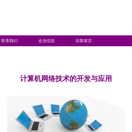
联系我们
企业信息
访客留言
计算机网络技术的开发与应用