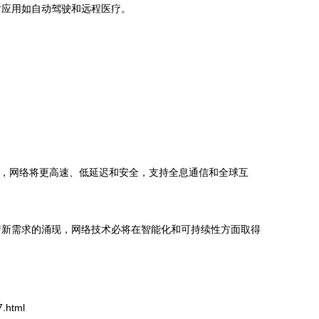
时应用如自动驾驶和远程医疗。
发，网络将更高速、低延迟和安全，支持全息通信和全球互
着新需求的涌现，网络技术必将在智能化和可持续性方面取得
.html