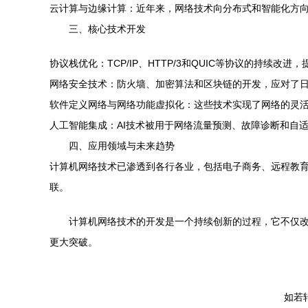
云计算与边缘计算：近年来，网络技术向分布式和智能化方
三、核心技术开发
协议栈优化：TCP/IP、HTTP/3和QUIC等协议的持续改
网络安全技术：防火墙、加密算法和区块链的开发，应对了
软件定义网络与网络功能虚拟化：这些技术实现了网络的灵
人工智能集成：AI技术被用于网络流量预测、故障诊断和自
四、应用领域与未来趋势
计算机网络技术已渗透到各行各业，包括电子商务、远程教育
联。
计算机网络技术的开发是一个持续创新的过程，它不仅
更大突破。
如若转载