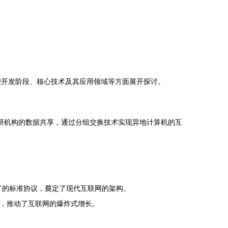
键开发阶段、核心技术及其应用领域等方面展开探讨。
和科研机构的数据共享，通过分组交换技术实现异地计算机的互
ANET的标准协议，奠定了现代互联网的架构。
源，推动了互联网的爆炸式增长。