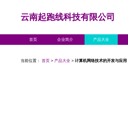
云南起跑线科技有限公司
首页
企业简介
产品大全
当前位置：
首页
>
产品大全
>
计算机网络技术的开发与应用