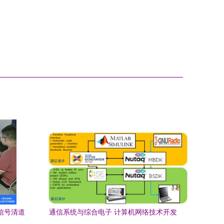
信号清道
通信系统与综合电子 计算机网络技术开发