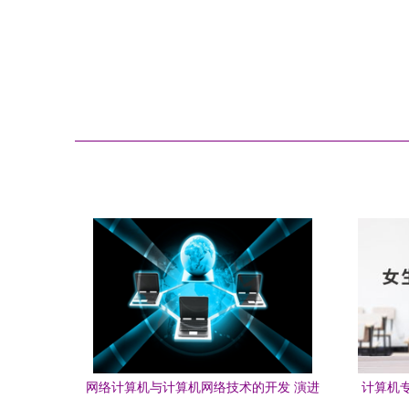
网络计算机与计算机网络技术的开发 演进
计算机