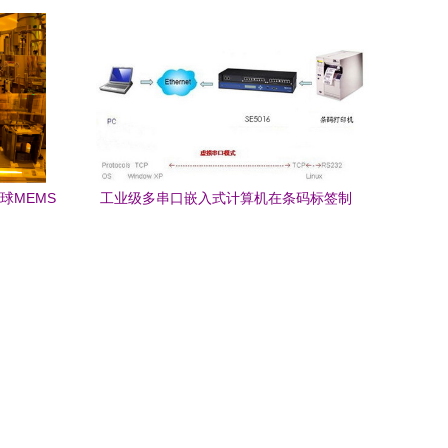
球MEMS
工业级多串口嵌入式计算机在条码标签制
新纪元
造工厂现场应用