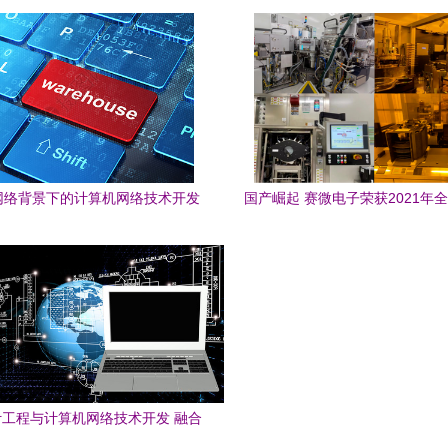
开发与应用
技术开发的融合创新
网络背景下的计算机网络技术开发
国产崛起 赛微电子荣获2021年全
新趋势
晶圆代工榜首，预示网络技术
工程与计算机网络技术开发 融合