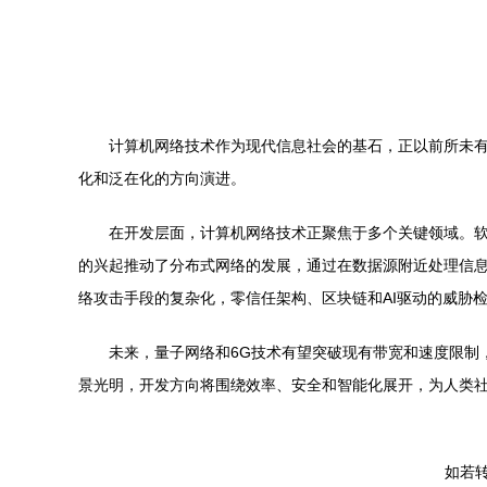
计算机网络技术作为现代信息社会的基石，正以前所未有
化和泛在化的方向演进。
在开发层面，计算机网络技术正聚焦于多个关键领域。软
的兴起推动了分布式网络的发展，通过在数据源附近处理信
络攻击手段的复杂化，零信任架构、区块链和AI驱动的威胁
未来，量子网络和6G技术有望突破现有带宽和速度限制
景光明，开发方向将围绕效率、安全和智能化展开，为人类
如若转载