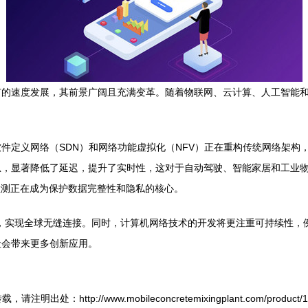
的速度发展，其前景广阔且充满变革。随着物联网、云计算、人工智能和5
件定义网络（SDN）和网络功能虚拟化（NFV）正在重构传统网络架构
息，显著降低了延迟，提升了实时性，这对于自动驾驶、智能家居和工业
检测正在成为保护数据完整性和隐私的核心。
，实现全球无缝连接。同时，计算机网络技术的开发将更注重可持续性，
社会带来更多创新应用。
，请注明出处：http://www.mobileconcretemixingplant.com/product/14