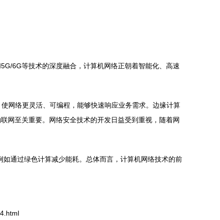
G/6G等技术的深度融合，计算机网络正朝着智能化、高速
，使网络更灵活、可编程，能够快速响应业务需求。边缘计算
物联网至关重要。网络安全技术的开发日益受到重视，随着网
例如通过绿色计算减少能耗。总体而言，计算机网络技术的前
.html