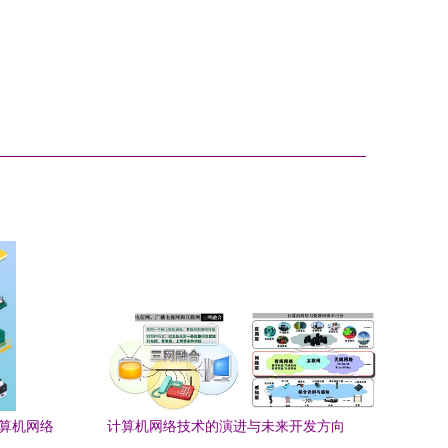
计算机网络
计算机网络技术的演进与未来开发方向