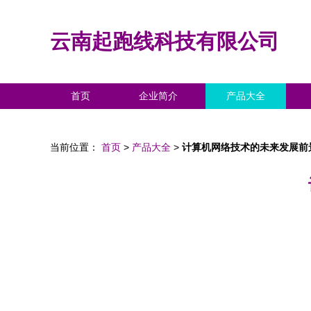
云南起跑线科技有限公司
首页
企业简介
产品大全
当前位置：
首页
>
产品大全
>
计算机网络技术的未来发展前