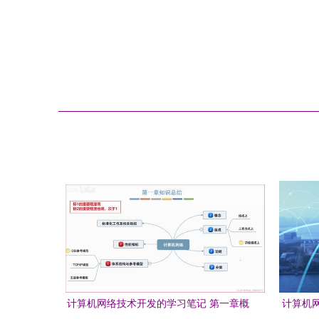
计算机网络技术开发的学习笔记 第一章概
计算机