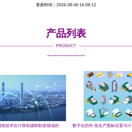
更新时间：2026-08-06 16:08:12
产品列表
PRODUCT
----------------
网络技术在计算机辅助制造领域的
数字化协作 纸生产图标设置与