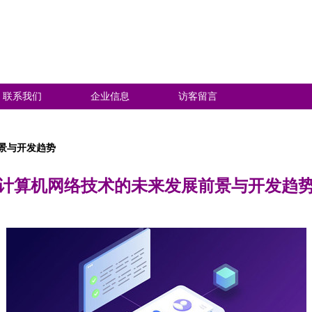
联系我们
企业信息
访客留言
景与开发趋势
计算机网络技术的未来发展前景与开发趋