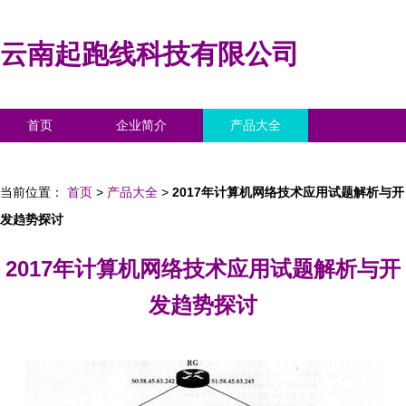
云南起跑线科技有限公司
首页
企业简介
产品大全
联系我们
企业信息
访客留言
当前位置：
首页
>
产品大全
>
2017年计算机网络技术应用试题解析与开
发趋势探讨
2017年计算机网络技术应用试题解析与开
发趋势探讨