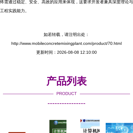
终需通过稳定、安全、高效的应用来体现，这要求开发者兼具深度理论与
工程实践能力。
如若转载，请注明出处：
http://www.mobileconcretemixingplant.com/product/70.html
更新时间：2026-08-08 12:10:00
产品列表
PRODUCT
----------------