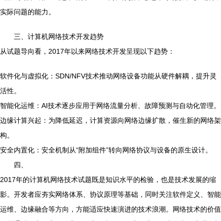
实际问题的能力。
三、计算机网络技术开发趋势
从试题导向看，2017年以来网络技术开发呈现以下趋势：
软件化与虚拟化：SDN/NFV技术推动网络设备功能从硬件解耦，提升灵
活性。
智能化运维：AI技术逐步应用于网络流量分析、故障预测与自动化管理。
边缘计算兴起：为降低延迟，计算资源向网络边缘扩散，催生新的网络架
构。
安全内置化：安全机制从“附加组件”转向网络协议与设备的原生设计。
四、
2017年的计算机网络技术试题既是知识水平的检验，也是技术发展的缩
影。开发者应夯实网络体系、协议原理等基础，同时关注软件定义、智能
运维、边缘融合等方向，方能适应快速演进的技术浪潮。网络技术的价值