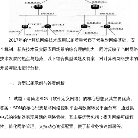
2017年的计算机网络技术应用试题着重考察了考生对网络基础、安
全机制、新兴技术及实际应用场景的综合理解能力，同时反映了当时网络
技术发展的热点与趋势。以下结合典型试题及答案，对计算机网络技术的
开发与应用进行分析。
一、典型试题示例与答案解析
1. 试题：请简述SDN（软件定义网络）的核心思想及其主要优势。
答案：SDN的核心思想是将网络控制平面与数据转发平面分离，通过集
中式的控制器实现灵活的网络管控。其主要优势包括：提升网络可编程
性、简化网络管理、支持动态资源配置、便于新业务快速部署等。