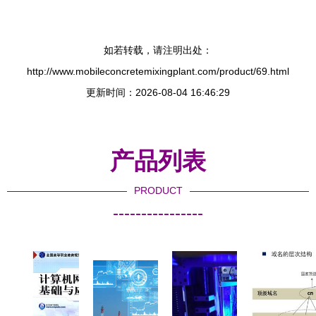
如若转载，请注明出处：
http://www.mobileconcretemixingplant.com/product/69.html
更新时间：2026-08-04 16:46:29
产品列表
PRODUCT
----------------