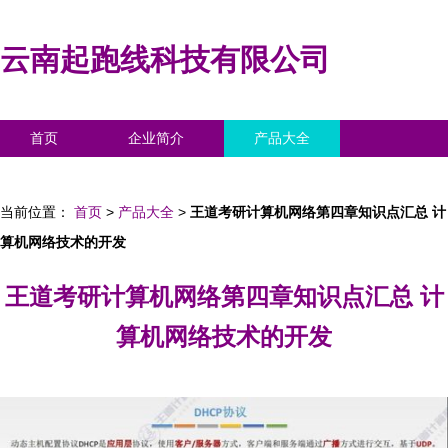
云南起跑线科技有限公司
首页
企业简介
产品大全
联系我们
企业信息
访客留言
当前位置：
首页
>
产品大全
>
王道考研计算机网络第四章知识点汇总 计
算机网络技术的开发
王道考研计算机网络第四章知识点汇总 计
算机网络技术的开发