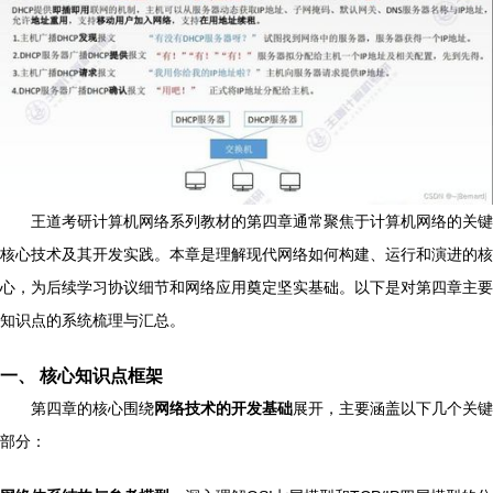
王道考研计算机网络系列教材的第四章通常聚焦于计算机网络的关键
核心技术及其开发实践。本章是理解现代网络如何构建、运行和演进的核
心，为后续学习协议细节和网络应用奠定坚实基础。以下是对第四章主要
知识点的系统梳理与汇总。
一、 核心知识点框架
第四章的核心围绕
网络技术的开发基础
展开，主要涵盖以下几个关键
部分：